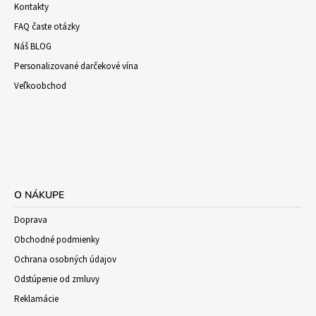
Kontakty
FAQ časte otázky
Náš BLOG
Personalizované darčekové vína
Veľkoobchod
O NÁKUPE
Doprava
Obchodné podmienky
Ochrana osobných údajov
Odstúpenie od zmluvy
Reklamácie