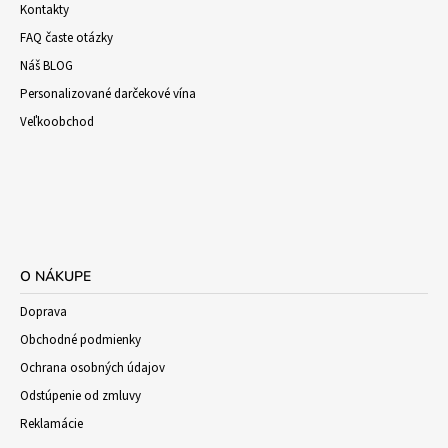
Kontakty
FAQ časte otázky
Náš BLOG
Personalizované darčekové vína
Veľkoobchod
O NÁKUPE
Doprava
Obchodné podmienky
Ochrana osobných údajov
Odstúpenie od zmluvy
Reklamácie