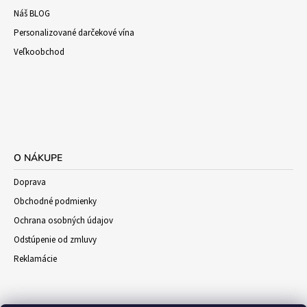
Náš BLOG
Personalizované darčekové vína
Veľkoobchod
O NÁKUPE
Doprava
Obchodné podmienky
Ochrana osobných údajov
Odstúpenie od zmluvy
Reklamácie