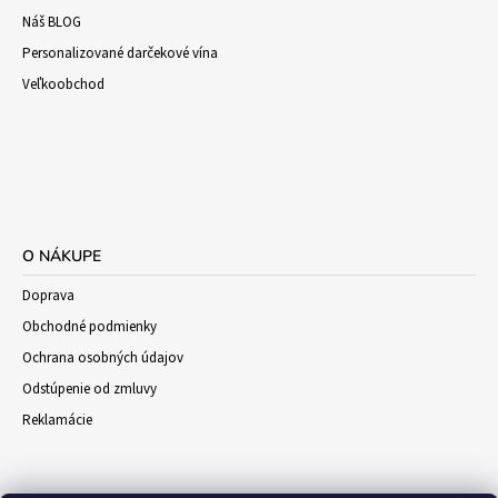
Náš BLOG
Personalizované darčekové vína
Veľkoobchod
O NÁKUPE
Doprava
Obchodné podmienky
Ochrana osobných údajov
Odstúpenie od zmluvy
Reklamácie