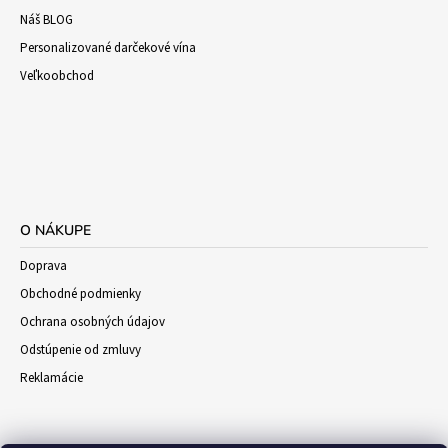
Náš BLOG
Personalizované darčekové vína
Veľkoobchod
O NÁKUPE
Doprava
Obchodné podmienky
Ochrana osobných údajov
Odstúpenie od zmluvy
Reklamácie