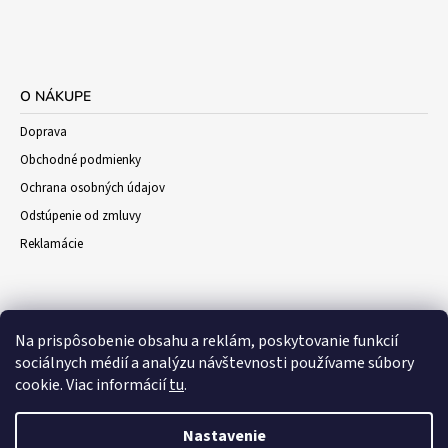
O NÁKUPE
Doprava
Obchodné podmienky
Ochrana osobných údajov
Odstúpenie od zmluvy
Reklamácie
Na prispôsobenie obsahu a reklám, poskytovanie funkcií
sociálnych médií a analýzu návštevnosti používame súbory
cookie. Viac informácií
tu
.
Nastavenie