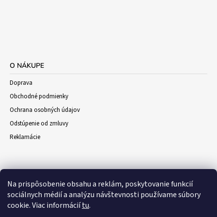
O NÁKUPE
Doprava
Obchodné podmienky
Ochrana osobných údajov
Odstúpenie od zmluvy
Reklamácie
Na prispôsobenie obsahu a reklám, poskytovanie funkcií
sociálnych médií a analýzu návštevnosti používame súbory
cookie. Viac informácií
tu
.