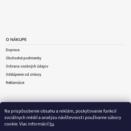
O NÁKUPE
Doprava
Obchodné podmienky
Ochrana osobných údajov
Odstúpenie od zmluvy
Reklamácie
Na prispôsobenie obsahu a reklám, poskytovanie funkcií
sociálnych médií a analýzu návštevnosti používame súbory
cookie. Viac informácií
tu
.