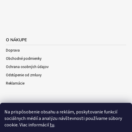
O NÁKUPE
Doprava
Obchodné podmienky
Ochrana osobných údajov
Odstúpenie od zmluvy
Reklamácie
Na prispôsobenie obsahu a reklám, poskytovanie funkcií
sociálnych médií a analýzu návštevnosti používame súbory
cookie. Viac informácií
tu
.