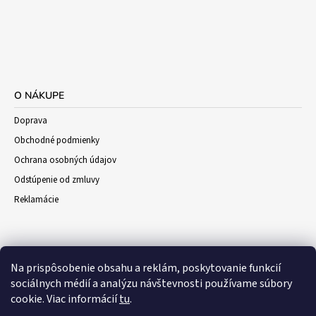
O NÁKUPE
Doprava
Obchodné podmienky
Ochrana osobných údajov
Odstúpenie od zmluvy
Reklamácie
Na prispôsobenie obsahu a reklám, poskytovanie funkcií
sociálnych médií a analýzu návštevnosti používame súbory
cookie. Viac informácií
tu
.