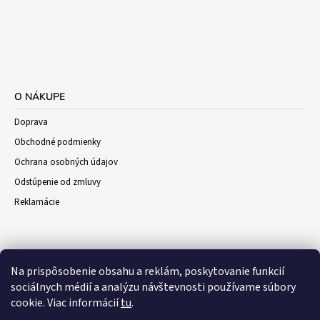
O NÁKUPE
Doprava
Obchodné podmienky
Ochrana osobných údajov
Odstúpenie od zmluvy
Reklamácie
Na prispôsobenie obsahu a reklám, poskytovanie funkcií
sociálnych médií a analýzu návštevnosti používame súbory
cookie. Viac informácií
tu
.