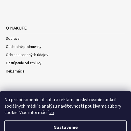
O NÁKUPE
Doprava
Obchodné podmienky
Ochrana osobných údajov
Odstúpenie od zmluvy
Reklamácie
Na prispôsobenie obsahu a reklám, poskytovanie funkcií
sociálnych médií a analýzu návštevnosti používame súbory
cookie. Viac informácií
tu
.
Nastavenie