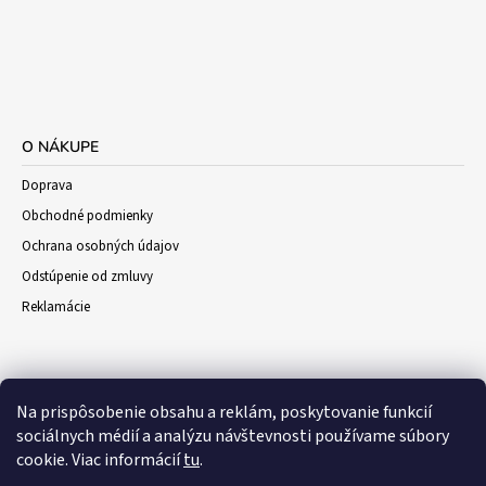
O NÁKUPE
Doprava
Obchodné podmienky
Ochrana osobných údajov
Odstúpenie od zmluvy
Reklamácie
Na prispôsobenie obsahu a reklám, poskytovanie funkcií
sociálnych médií a analýzu návštevnosti používame súbory
cookie. Viac informácií
tu
.