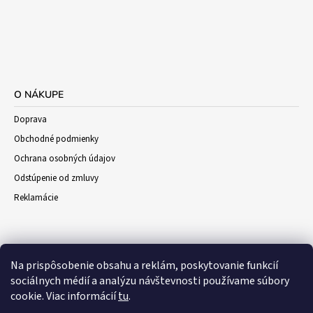
O NÁKUPE
Doprava
Obchodné podmienky
Ochrana osobných údajov
Odstúpenie od zmluvy
Reklamácie
Na prispôsobenie obsahu a reklám, poskytovanie funkcií
sociálnych médií a analýzu návštevnosti používame súbory
cookie. Viac informácií
tu
.