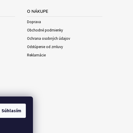
O NÁKUPE
Doprava
Obchodné podmienky
Ochrana osobných údajov
Odstúpenie od zmluvy
Reklamácie
Súhlasím