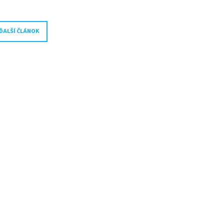
ĎALŠÍ ČLÁNOK