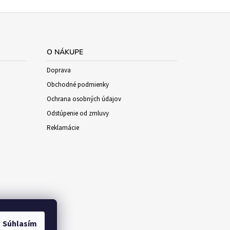
O NÁKUPE
Doprava
Obchodné podmienky
Ochrana osobných údajov
Odstúpenie od zmluvy
Reklamácie
Súhlasím