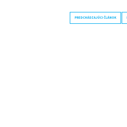
PREDCHÁDZAJÚCI ČLÁNOK