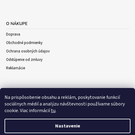
O NÁKUPE
Doprava
Obchodné podmienky
Ochrana osobných údajov
Odstúpenie od zmluvy
Reklamácie
Na prispôsobenie obsahu a reklám, poskytovanie funkcií
sociálnych médií a analýzu návštevnosti používame súbory
cookie. Viac informácií
tu
.
Nastavenie